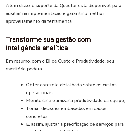
Além disso, o suporte da Questor está disponível para
auxiliar na implementação e garantir o melhor
aproveitamento da ferramenta.
Transforme sua gestão com
inteligência analítica
Em resumo, com o BI de Custo e Produtividade, seu
escritório poderá:
Obter controle detalhado sobre os custos
operacionais;
Monitorar e otimizar a produtividade da equipe;
Tomar decisões embasadas em dados
concretos;
E, assim, ajustar a precificação de serviços para