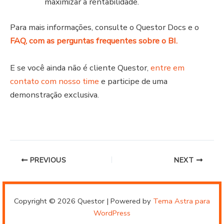
maximizar a rentabilidade.
Para mais informações, consulte o Questor Docs e o
FAQ, com as perguntas frequentes sobre o BI.
E se você ainda não é cliente Questor,
entre em
contato com nosso time
e participe de uma
demonstração exclusiva.
PREVIOUS
NEXT
Copyright © 2026 Questor | Powered by
Tema Astra para
WordPress