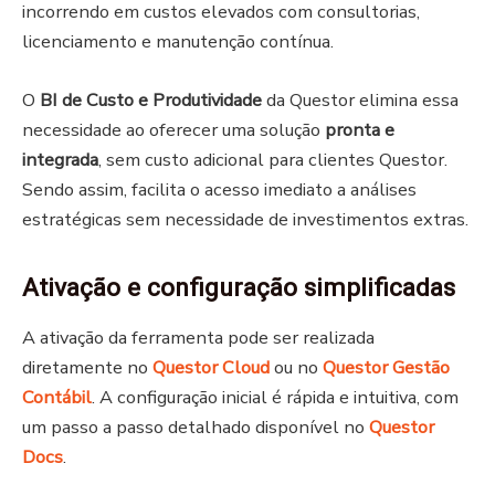
incorrendo em custos elevados com consultorias,
licenciamento e manutenção contínua.
O
BI de Custo e Produtividade
da Questor elimina essa
necessidade ao oferecer uma solução
pronta e
integrada
, sem custo adicional para clientes Questor.
Sendo assim, facilita o acesso imediato a análises
estratégicas sem necessidade de investimentos extras.
Ativação e configuração simplificadas
A ativação da ferramenta pode ser realizada
diretamente no
Questor Cloud
ou no
Questor Gestão
Contábil
. A configuração inicial é rápida e intuitiva, com
um passo a passo detalhado disponível no
Questor
Docs
.