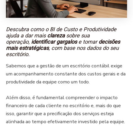
Descubra como o
BI de Cust
o e Produtividade
ajuda a dar mais
clareza
sobre sua
operação,
identificar gargalos
e tomar
decisões
mais estratégicas
, com base nos dados do seu
escritório.
Sabemos que a gestão de um escritório contábil exige
um acompanhamento constante dos custos gerais e da
produtividade da equipe como um todo.
Além disso, é fundamental compreender o impacto
financeiro de cada cliente no escritório e, mais do que
isso, garantir que a precificação dos serviços esteja
alinhada ao tempo efetivamente investido pela equipe.