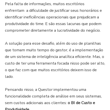
Pela falta de informações, muitos escritórios
enfrentam a dificuldade de justificar seus honorários e
identificar ineficiências operacionais que prejudicam a
produtividade do time. E são essas lacunas que podem
comprometer diretamente a lucratividade do negócio.
A solução para esse desafio, além do uso de planilhas
que tomam muito tempo do gestor, é a implementação
de um sistema de inteligência analítica eficiente. Mas, o
custo de ter uma ferramenta focada nisso pode ser alto,
o que faz com que muitos escritórios deixem isso de
lado.
Pensando nisso, a Questor implementou uma
funcionalidade completa de análise em seus sistemas,
sem custos adicionais aos clientes:
o BI de Custo e
Produtividade.