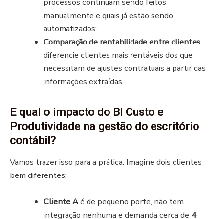
processos continuam sendo feitos
manualmente e quais já estão sendo
automatizados;
Comparação de rentabilidade entre clientes
:
diferencie clientes mais rentáveis dos que
necessitam de ajustes contratuais a partir das
informações extraídas.
E qual o impacto do
BI Custo e
Produtividade
na gestão do escritório
contábil?
Vamos trazer isso para a prática. Imagine dois clientes
bem diferentes:
Cliente A
é de pequeno porte, não tem
integração nenhuma e demanda cerca de
4