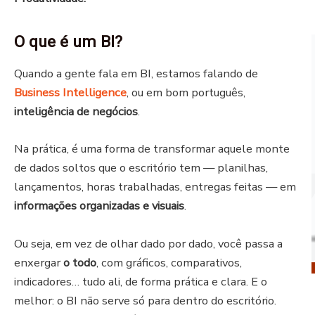
O que é um BI?
Quando a gente fala em BI, estamos falando de
Business Intelligence
, ou em bom português,
inteligência de negócios
.
Na prática, é uma forma de transformar aquele monte
de dados soltos que o escritório tem — planilhas,
lançamentos, horas trabalhadas, entregas feitas — em
informações organizadas e visuais
.
Ou seja, em vez de olhar dado por dado, você passa a
enxergar
o todo
, com gráficos, comparativos,
indicadores… tudo ali, de forma prática e clara.
E o
melhor: o BI não serve só para dentro do escritório.