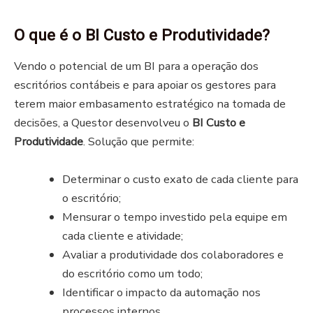
O que é o BI Custo e Produtividade?
Vendo o potencial de um BI para a operação dos
escritórios contábeis e para apoiar os gestores para
terem maior embasamento estratégico na tomada de
decisões, a Questor desenvolveu o
BI Custo e
Produtividade
. Solução que permite:
Determinar o custo exato de cada cliente para
o escritório;
Mensurar o tempo investido pela equipe em
cada cliente e atividade;
Avaliar a produtividade dos colaboradores e
do escritório como um todo;
Identificar o impacto da automação nos
processos internos.