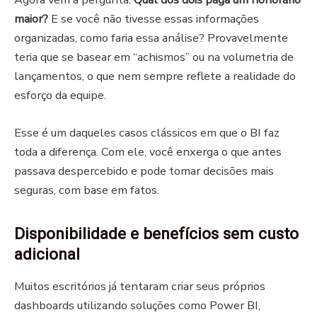
maior?
E se você não tivesse essas informações
organizadas, como faria essa análise? Provavelmente
teria que se basear em “achismos” ou na volumetria de
lançamentos, o que nem sempre reflete a realidade do
esforço da equipe.
Esse é um daqueles casos clássicos em que o BI faz
toda a diferença. Com ele, você enxerga o que antes
passava despercebido e pode tomar decisões mais
seguras, com base em fatos.
Disponibilidade e benefícios sem custo
adicional
Muitos escritórios já tentaram criar seus próprios
dashboards utilizando soluções como Power BI,