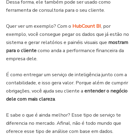
Dessa forma, ele também pode ser usado como
ferramenta de consultoria para o seu cliente.
Quer ver um exemplo? Com o
HubCount BI
, por
exemplo, você consegue pegar os dados que já estão no
sistema e gerar relatórios e painéis visuais que
mostram
para o cliente
como anda a performance financeira da
empresa dele.
É como entregar um serviço de inteligência junto com a
contabilidade, e isso gera valor. Porque além de cumprir
obrigações, você ajuda seu cliente a
entender o negócio
dele com mais clareza
.
E sabe o que é ainda melhor? Esse tipo de serviço te
diferencia no mercado. Afinal, não é todo mundo que
oferece esse tipo de análise com base em dados.