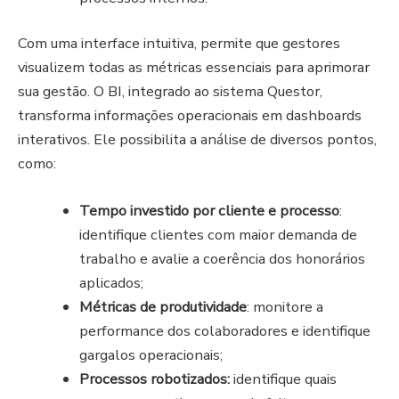
Com uma interface intuitiva, permite que gestores
visualizem todas as métricas essenciais para aprimorar
sua gestão.
O BI, integrado ao sistema Questor,
transforma informações operacionais em dashboards
interativos. Ele possibilita a análise de diversos pontos,
como:
Tempo investido por cliente e processo
:
identifique clientes com maior demanda de
trabalho e avalie a coerência dos honorários
aplicados;
Métricas de produtividade
: monitore a
performance dos colaboradores e identifique
gargalos operacionais;
Processos robotizados:
identifique quais