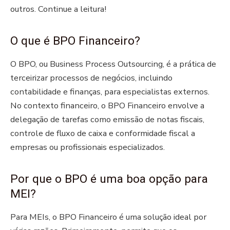
outros. Continue a leitura!
O que é BPO Financeiro?
O BPO, ou Business Process Outsourcing, é a prática de
terceirizar processos de negócios, incluindo
contabilidade e finanças, para especialistas externos.
No contexto financeiro, o BPO Financeiro envolve a
delegação de tarefas como emissão de notas fiscais,
controle de fluxo de caixa e conformidade fiscal a
empresas ou profissionais especializados.
Por que o BPO é uma boa opção para
MEI?
Para MEIs, o BPO Financeiro é uma solução ideal por