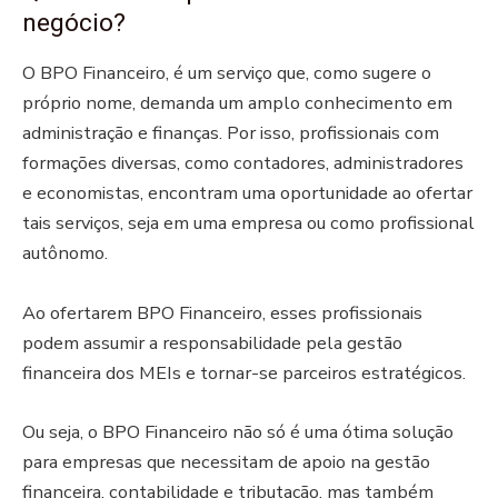
negócio?
O BPO Financeiro, é um serviço que, como sugere o
próprio nome, demanda um amplo conhecimento em
administração e finanças. Por isso, profissionais com
formações diversas, como contadores, administradores
e economistas, encontram uma oportunidade ao ofertar
tais serviços, seja em uma empresa ou como profissional
autônomo.
Ao ofertarem BPO Financeiro, esses profissionais
podem assumir a responsabilidade pela gestão
financeira dos MEIs e tornar-se parceiros estratégicos.
Ou seja, o BPO Financeiro não só é uma ótima solução
para empresas que necessitam de apoio na gestão
financeira, contabilidade e tributação, mas também