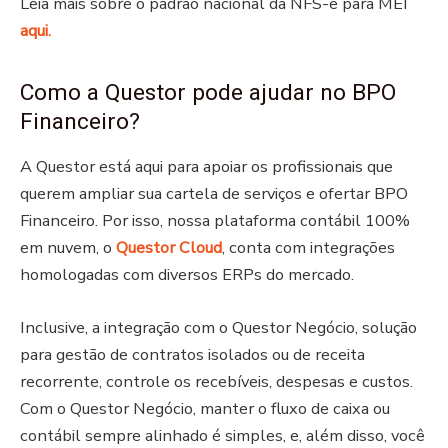
Leia mais sobre o padrão nacional da NFS-e para MEI
aqui.
Como a Questor pode ajudar no BPO
Financeiro?
A Questor está aqui para apoiar os profissionais que
querem ampliar sua cartela de serviços e ofertar BPO
Financeiro. Por isso, nossa plataforma contábil 100%
em nuvem, o
Questor Cloud
, conta com integrações
homologadas com diversos ERPs do mercado.
Inclusive, a integração com o Questor Negócio, solução
para gestão de contratos isolados ou de receita
recorrente, controle os recebíveis, despesas e custos.
Com o Questor Negócio, manter o fluxo de caixa ou
contábil sempre alinhado é simples, e, além disso, você