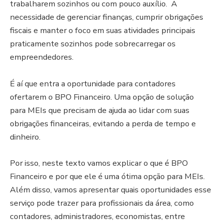
trabalharem sozinhos ou com pouco auxílio. A
necessidade de gerenciar finanças, cumprir obrigações
fiscais e manter o foco em suas atividades principais
praticamente sozinhos pode sobrecarregar os
empreendedores.
É aí que entra a oportunidade para contadores
ofertarem o BPO Financeiro. Uma opção de solução
para MEIs que precisam de ajuda ao lidar com suas
obrigações financeiras, evitando a perda de tempo e
dinheiro.
Por isso, neste texto vamos explicar o que é BPO
Financeiro e por que ele é uma ótima opção para MEIs.
Além disso, vamos apresentar quais oportunidades esse
serviço pode trazer para profissionais da área, como
contadores, administradores, economistas, entre