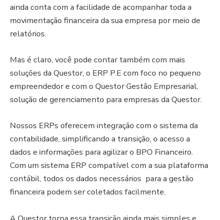
ainda conta com a facilidade de acompanhar toda a
movimentação financeira da sua empresa por meio de
relatórios.
Mas é claro, você pode contar também com mais
soluções da Questor, o ERP P.E com foco no pequeno
empreendedor e com o Questor Gestão Empresarial,
solução de gerenciamento para empresas da Questor.
Nossos ERPs oferecem integração com o sistema da
contabilidade, simplificando a transição, o acesso a
dados e informações para agilizar o BPO Financeiro.
Com um sistema ERP compatível com a sua plataforma
contábil, todos os dados necessários para a gestão
financeira podem ser coletados facilmente.
A Questor torna essa transição ainda mais simples e