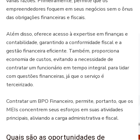
várias razões. Primeiramente, permite que os
empreendedores foquem em seus negócios sem o ônus
das obrigações financeiras e fiscais.
Além disso, oferece acesso à expertise em finanças e
contabilidade, garantindo a conformidade fiscal e a
gestão financeira eficiente. Também, proporciona
economia de custos, evitando a necessidade de
contratar um funcionário em tempo integral para lidar
com questões financeiras, já que o serviço é
terceirizado.
Contratar um BPO Financeiro, permite, portanto, que os
MEIs concentrem seus esforços em suas atividades
principais, aliviando a carga administrativa e fiscal.
Quais são as oportunidades de