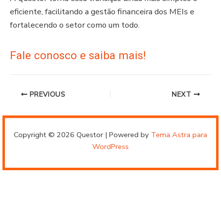
eficiente, facilitando a gestão financeira dos MEIs e
fortalecendo o setor como um todo.
Fale conosco e saiba mais!
PREVIOUS
NEXT
Copyright © 2026 Questor | Powered by
Tema Astra para
WordPress