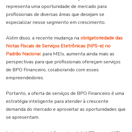
representa uma oportunidade de mercado para
profissionais de diversas áreas que desejam se
especializar nesse segmento em crescimento.
Além disso, a recente mudança na
obrigatoriedade das
Notas Fiscais de Serviços Eletrônicas (NFS-e) no
Padrão Naciona
l
para MEIs, aumenta ainda mais as
perspectivas para que profissionais ofereçam serviços
de BPO Financeiro, colaborando com esses
empreendedores.
Portanto, a oferta de serviços de BPO Financeiro é uma
estratégia inteligente para atender à crescente
demanda do mercado e aproveitar as oportunidades que
se apresentam.