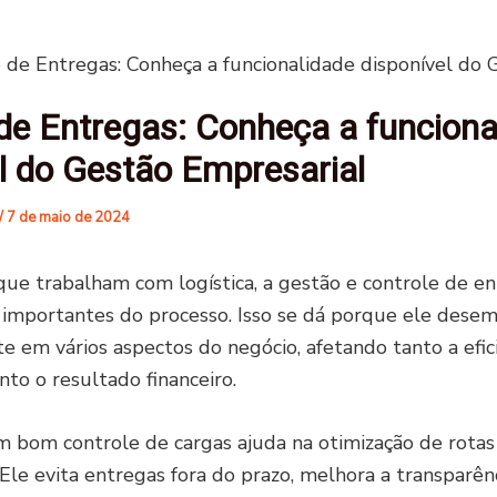
 de Entregas: Conheça a funcionalidade disponível do 
de Entregas: Conheça a funciona
l do Gestão Empresarial
/
7 de maio de 2024
ue trabalham com logística, a gestão e controle de e
 importantes do processo. Isso se dá porque ele des
e em vários aspectos do negócio, afetando tanto a efic
nto o resultado financeiro.
 bom controle de cargas ajuda na otimização de rotas
Ele evita entregas fora do prazo, melhora a transparên