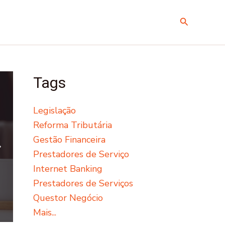
Pesquisar
Tags
Legislação
Reforma Tributária
Gestão Financeira
Prestadores de Serviço
Internet Banking
Prestadores de Serviços
Questor Negócio
Mais...