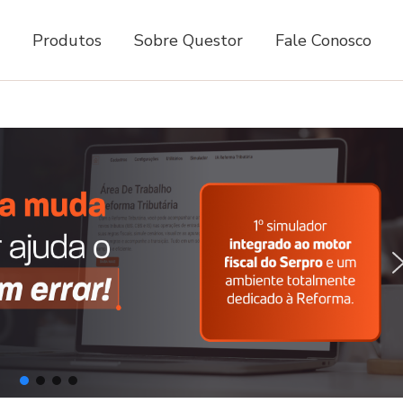
Produtos
Sobre Questor
Fale Conosco