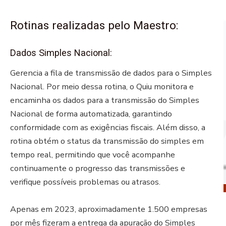
Rotinas realizadas pelo Maestro:
Dados Simples Nacional:
Gerencia a fila de transmissão de dados para o Simples
Nacional. Por meio dessa rotina, o Quiu monitora e
encaminha os dados para a transmissão do Simples
Nacional de forma automatizada, garantindo
conformidade com as exigências fiscais. Além disso, a
rotina obtém o status da transmissão do simples em
tempo real, permitindo que você acompanhe
continuamente o progresso das transmissões e
verifique possíveis problemas ou atrasos.
Apenas em 2023, aproximadamente 1.500 empresas
por mês fizeram a entrega da apuração do Simples