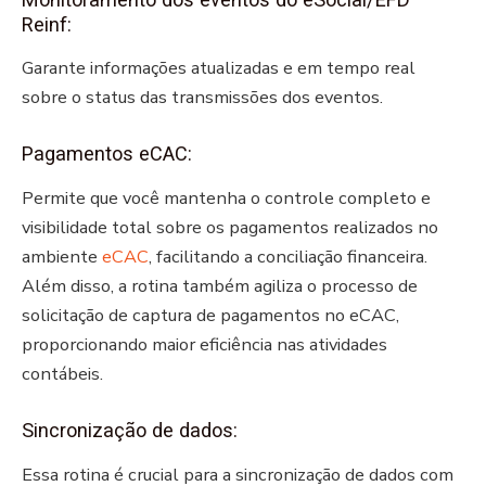
Reinf:
Garante informações atualizadas e em tempo real
sobre o status das transmissões dos eventos.
Pagamentos eCAC:
Permite que você mantenha o controle completo e
visibilidade total sobre os pagamentos realizados no
ambiente
eCAC
, facilitando a conciliação financeira.
Além disso, a rotina também agiliza o processo de
solicitação de captura de pagamentos no eCAC,
proporcionando maior eficiência nas atividades
contábeis.
Sincronização de dados:
Essa rotina é crucial para a sincronização de dados com