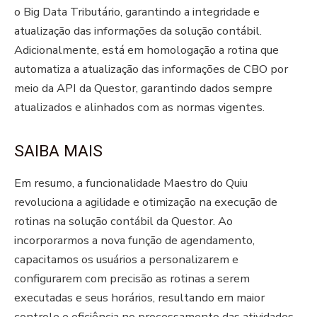
o Big Data Tributário, garantindo a integridade e
atualização das informações da solução contábil.
Adicionalmente, está em homologação a rotina que
automatiza a atualização das informações de CBO por
meio da API da Questor, garantindo dados sempre
atualizados e alinhados com as normas vigentes.
SAIBA MAIS
Em resumo, a funcionalidade Maestro do Quiu
revoluciona a agilidade e otimização na execução de
rotinas na solução contábil da Questor. Ao
incorporarmos a nova função de agendamento,
capacitamos os usuários a personalizarem e
configurarem com precisão as rotinas a serem
executadas e seus horários, resultando em maior
controle e eficiência no processamento das atividades