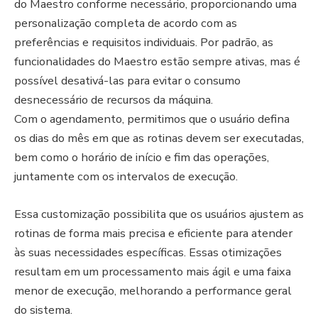
do Maestro conforme necessário, proporcionando uma
personalização completa de acordo com as
preferências e requisitos individuais. Por padrão, as
funcionalidades do Maestro estão sempre ativas, mas é
possível desativá-las para evitar o consumo
desnecessário de recursos da máquina.
Com o agendamento, permitimos que o usuário defina
os dias do mês em que as rotinas devem ser executadas,
bem como o horário de início e fim das operações,
juntamente com os intervalos de execução.
Essa customização possibilita que os usuários ajustem as
rotinas de forma mais precisa e eficiente para atender
às suas necessidades específicas. Essas otimizações
resultam em um processamento mais ágil e uma faixa
menor de execução, melhorando a performance geral
do sistema.