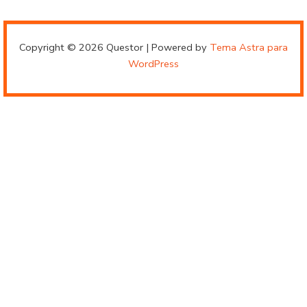
Copyright © 2026 Questor | Powered by
Tema Astra para
WordPress