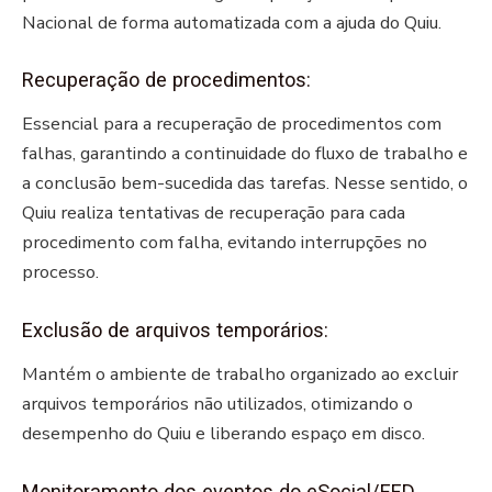
Nacional de forma automatizada com a ajuda do Quiu.
Recuperação de procedimentos:
Essencial para a recuperação de procedimentos com
falhas, garantindo a continuidade do fluxo de trabalho e
a conclusão bem-sucedida das tarefas. Nesse sentido, o
Quiu realiza tentativas de recuperação para cada
procedimento com falha, evitando interrupções no
processo.
Exclusão de arquivos temporários:
Mantém o ambiente de trabalho organizado ao excluir
arquivos temporários não utilizados, otimizando o
desempenho do Quiu e liberando espaço em disco.
Monitoramento dos eventos do eSocial/EFD