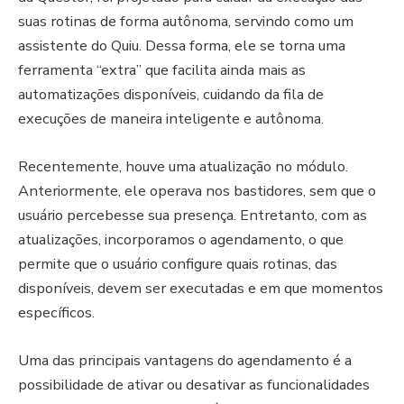
suas rotinas de forma autônoma, servindo como um
assistente do Quiu. Dessa forma, ele se torna uma
ferramenta “extra” que facilita ainda mais as
automatizações disponíveis, cuidando da fila de
execuções de maneira inteligente e autônoma.
Recentemente, houve uma atualização no módulo.
Anteriormente, ele operava nos bastidores, sem que o
usuário percebesse sua presença. Entretanto, com as
atualizações, incorporamos o agendamento, o que
permite que o usuário configure quais rotinas, das
disponíveis, devem ser executadas e em que momentos
específicos.
Uma das principais vantagens do agendamento é a
possibilidade de ativar ou desativar as funcionalidades